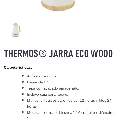
THERMOS® JARRA ECO WOOD
Características:
Ampolla de vidrio.
Capacidad: 1Lt
Tapa con acabado amaderado.
Incluye caja para regalo.
Mantiene líquidos calientes por 12 horas y fríos 24
horas.
Medida de jarra: 28.5 cm x 17.4 cm (alto x diámetro