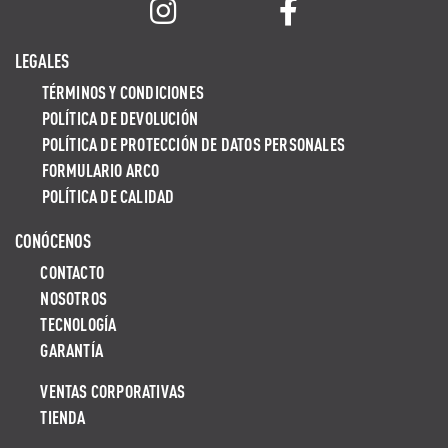
LEGALES
TÉRMINOS Y CONDICIONES
POLÍTICA DE DEVOLUCIÓN
POLÍTICA DE PROTECCIÓN DE DATOS PERSONALES
FORMULARIO ARCO
POLÍTICA DE CALIDAD
CONÓCENOS
CONTACTO
NOSOTROS
TECNOLOGÍA
GARANTÍA
VENTAS CORPORATIVAS
TIENDA