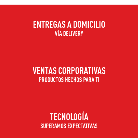
ENTREGAS A DOMICILIO
VÍA DELIVERY
VENTAS CORPORATIVAS
PRODUCTOS HECHOS PARA TI
TECNOLOGÍA
SUPERAMOS EXPECTATIVAS