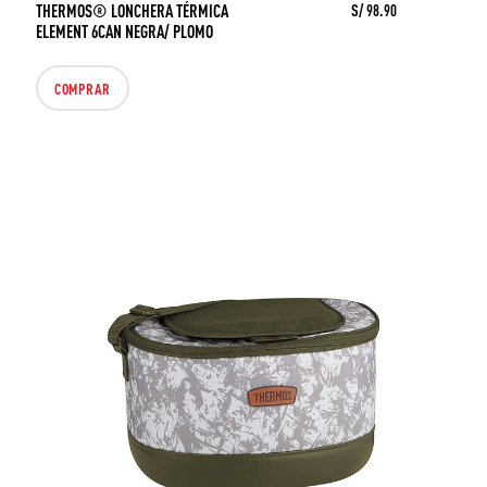
THERMOS® LONCHERA TÉRMICA
S/ 98.90
ELEMENT 6CAN NEGRA/ PLOMO
COMPRAR