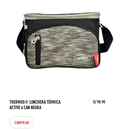
THERMOS® LONCHERA TÉRMICA
S/ 98.90
ACTIVE 6 CAN NEGRA
COMPRAR