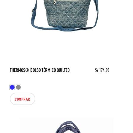
THERMOS® BOLSO TÉRMICO QUILTED
S/ 174.90
COMPRAR