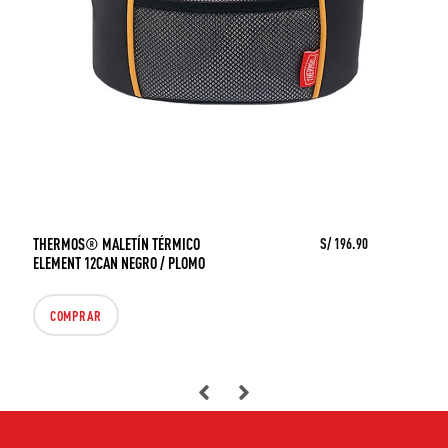
THERMOS® MALETÍN TÉRMICO
S/ 196.90
ELEMENT 12CAN NEGRO / PLOMO
COMPRAR