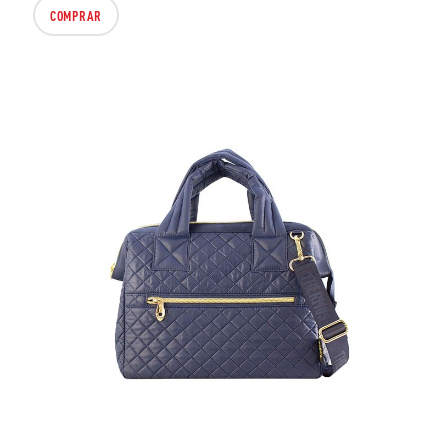
COMPRAR