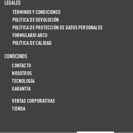
LEGALES
TÉRMINOS Y CONDICIONES
POLÍTICA DE DEVOLUCIÓN
POLÍTICA DE PROTECCIÓN DE DATOS PERSONALES
FORMULARIO ARCO
POLÍTICA DE CALIDAD
CONÓCENOS
CONTACTO
NOSOTROS
TECNOLOGÍA
GARANTÍA
VENTAS CORPORATIVAS
TIENDA