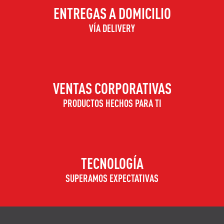
ENTREGAS A DOMICILIO
VÍA DELIVERY
VENTAS CORPORATIVAS
PRODUCTOS HECHOS PARA TI
TECNOLOGÍA
SUPERAMOS EXPECTATIVAS