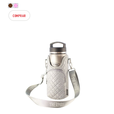
COMPRAR