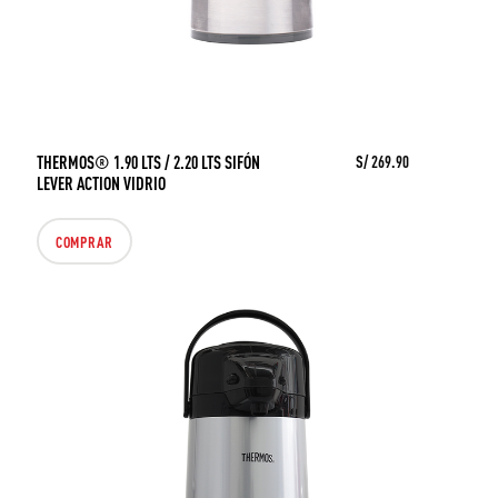
THERMOS® 1.90 LTS / 2.20 LTS SIFÓN
S/ 269.90
LEVER ACTION VIDRIO
COMPRAR