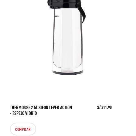
THERMOS® 2.5L SIFÓN LEVER ACTION
S/ 311.90
- ESPEJO VIDRIO
COMPRAR