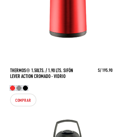
THERMOS® 1.50LTS. / 1.90 LTS. SIFÓN
S/ 195.90
LEVER ACTION CROMADO - VIDRIO
COMPRAR