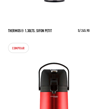
THERMOS® 1.30LTS. SIFON PETIT
S/ 245.90
COMPRAR