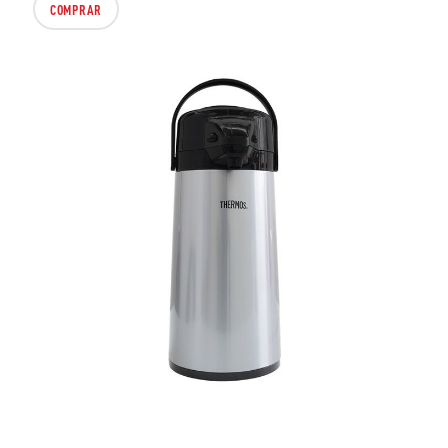
COMPRAR