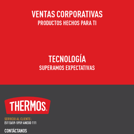
VENTAS CORPORATIVAS
PRODUCTOS HECHOS PARA TI
TECNOLOGÍA
SUPERAMOS EXPECTATIVAS
SERVICIO AL CLIENTE:
(511)659-5959 ANEXO 111
CONTÁCTANOS