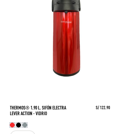
THERMOS® 1.90 L. SIFÓN ELECTRA
S/ 122.90
LEVER ACTION - VIDRIO