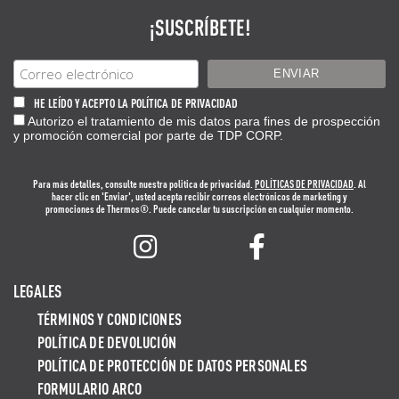
¡SUSCRÍBETE!
HE LEÍDO Y ACEPTO LA POLÍTICA DE PRIVACIDAD
Autorizo el tratamiento de mis datos para fines de prospección
y promoción comercial por parte de TDP CORP.
Para más detalles, consulte nuestra politica de privacidad.
POLÍTICAS DE PRIVACIDAD
. Al
hacer clic en 'Enviar', usted acepta recibir correos electrónicos de marketing y
promociones de Thermos®. Puede cancelar tu suscripción en cualquier momento.
LEGALES
TÉRMINOS Y CONDICIONES
POLÍTICA DE DEVOLUCIÓN
POLÍTICA DE PROTECCIÓN DE DATOS PERSONALES
FORMULARIO ARCO