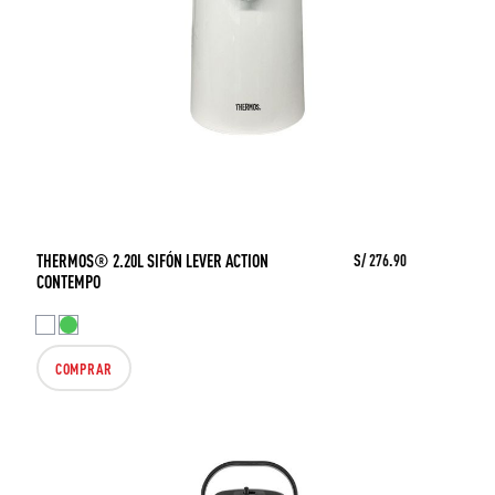
THERMOS® 2.20L SIFÓN LEVER ACTION
S/ 276.90
CONTEMPO
COMPRAR