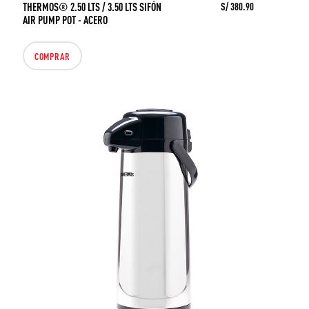
THERMOS® 2.50 LTS / 3.50 LTS SIFÓN
S/ 380.90
AIR PUMP POT - ACERO
COMPRAR