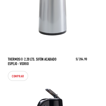
THERMOS® 2.20 LTS. SIFÓN ACABADO
S/ 284.90
ESPEJO - VIDRIO
COMPRAR