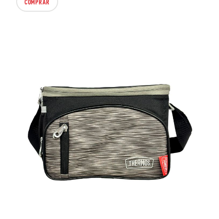
COMPRAR