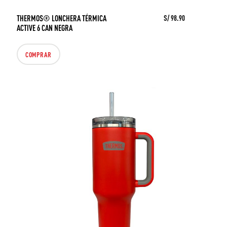
THERMOS® LONCHERA TÉRMICA
S/ 98.90
ACTIVE 6 CAN NEGRA
COMPRAR