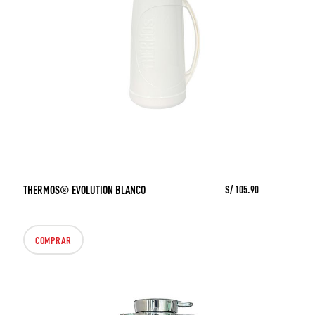
THERMOS® EVOLUTION BLANCO
S/ 105.90
COMPRAR