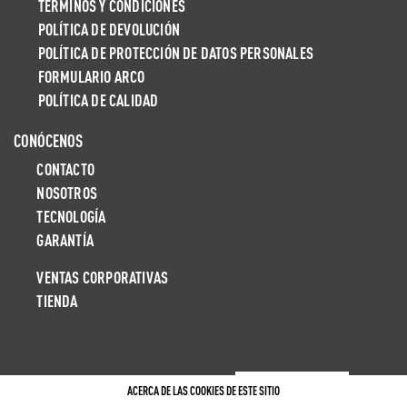
TÉRMINOS Y CONDICIONES
POLÍTICA DE DEVOLUCIÓN
POLÍTICA DE PROTECCIÓN DE DATOS PERSONALES
FORMULARIO ARCO
POLÍTICA DE CALIDAD
CONÓCENOS
CONTACTO
NOSOTROS
TECNOLOGÍA
GARANTÍA
VENTAS CORPORATIVAS
TIENDA
ACERCA DE LAS COOKIES DE ESTE SITIO
LIBRO DE RECLAMACIONES