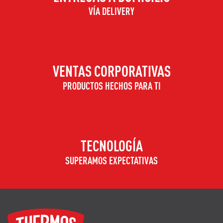
VÍA DELIVERY
VENTAS CORPORATIVAS
PRODUCTOS HECHOS PARA TI
TECNOLOGÍA
SUPERAMOS EXPECTATIVAS