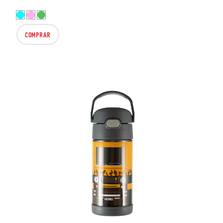
COMPRAR