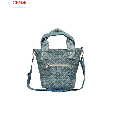
COMPRAR