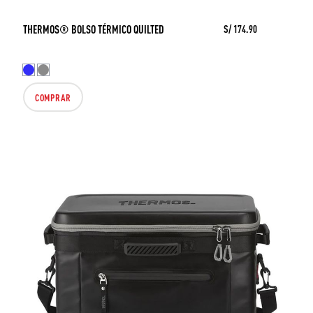
THERMOS® BOLSO TÉRMICO QUILTED
S/ 174.90
COMPRAR