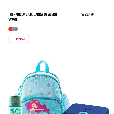
THERMOS® 2.00L JARRA DE ACERO
S/ 233.90
SWAN
COMPRAR