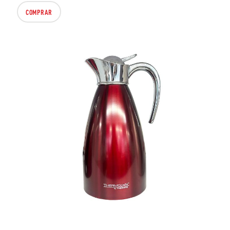
COMPRAR