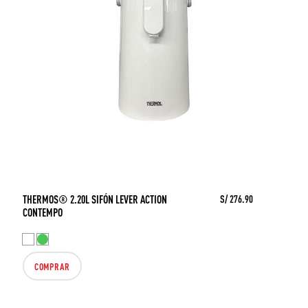
THERMOS® 2.20L SIFÓN LEVER ACTION
S/ 276.90
CONTEMPO
COMPRAR