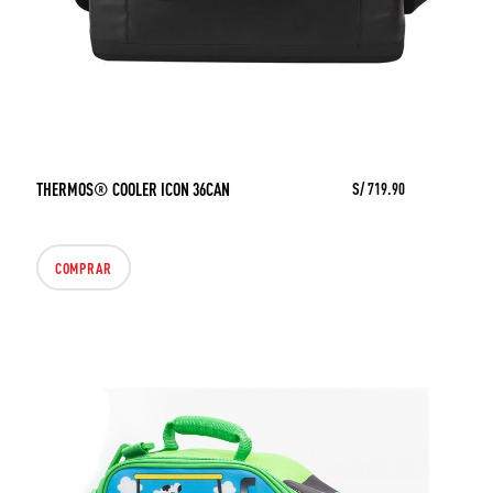
THERMOS® COOLER ICON 36CAN
S/ 719.90
COMPRAR