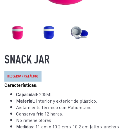
SNACK JAR
DESCARGAR CATÁLOGO
Características:
Capacidad:
235ML.
Material:
Interior y exterior de plástico.
Aislamiento térmico con Poliuretano.
Conserva frío 12 horas.
No retiene olores
Medidas:
 11 cm x 10.2 cm x 10.2 cm (alto x ancho x 