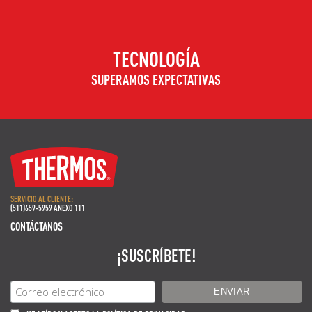
TECNOLOGÍA
SUPERAMOS EXPECTATIVAS
SERVICIO AL CLIENTE:
(511)659-5959 ANEXO 111
CONTÁCTANOS
¡SUSCRÍBETE!