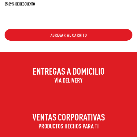
35.09% DE DESCUENTO
AGREGAR AL CARRITO
ENTREGAS A DOMICILIO
VÍA DELIVERY
VENTAS CORPORATIVAS
PRODUCTOS HECHOS PARA TI