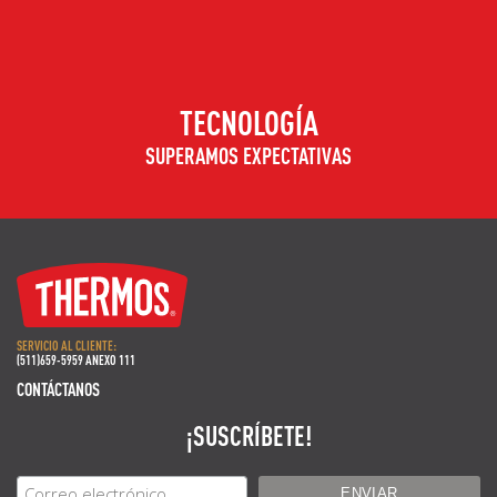
TECNOLOGÍA
SUPERAMOS EXPECTATIVAS
SERVICIO AL CLIENTE:
(511)659-5959 ANEXO 111
CONTÁCTANOS
¡SUSCRÍBETE!