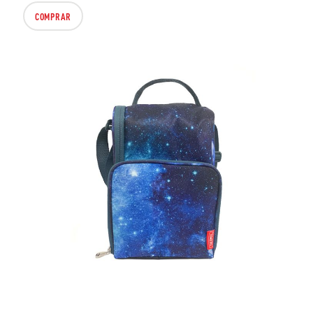
COMPRAR