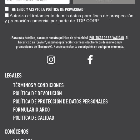
HE LEÍDO Y ACEPTO LA POLÍTICA DE PRIVACIDAD
Autorizo el tratamiento de mis datos para fines de prospección
y promoción comercial por parte de TDP CORP.
Para más detalles, consulte nuestra politica de privacidad.
POLÍTICAS DE PRIVACIDAD
. Al
hacer clic en 'Enviar', usted acepta recibir correos electrónicos de marketing y
promociones de Thermos®. Puede cancelar tu suscripción en cualquier momento.
LEGALES
TÉRMINOS Y CONDICIONES
POLÍTICA DE DEVOLUCIÓN
POLÍTICA DE PROTECCIÓN DE DATOS PERSONALES
FORMULARIO ARCO
POLÍTICA DE CALIDAD
CONÓCENOS