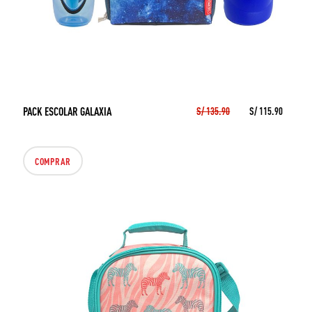
PACK ESCOLAR GALAXIA
S/ 135.90
S/ 115.90
COMPRAR