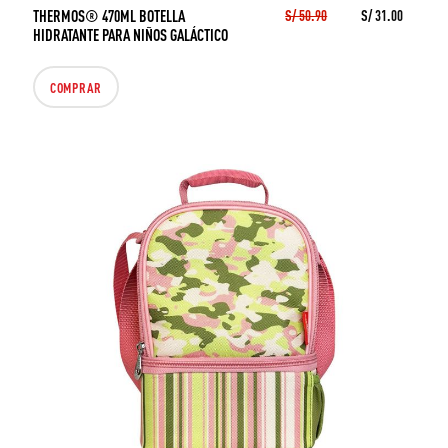
THERMOS® 470ML BOTELLA
S/ 50.90
S/ 31.00
HIDRATANTE PARA NIÑOS GALÁCTICO
COMPRAR