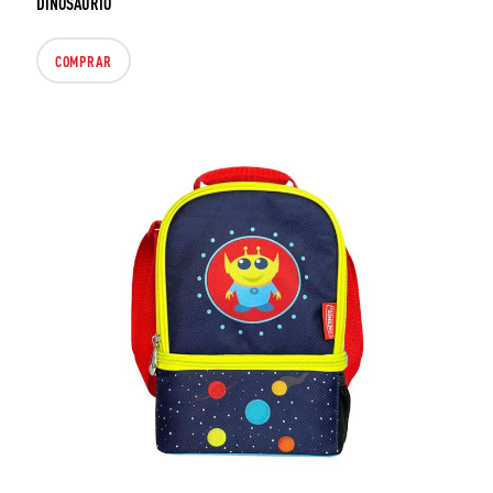
DINOSAURIO
COMPRAR